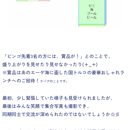
「ビンゴ先着3名の方には、賞品が！」とのことで、
盛り上がりを見せたり見せなかったり(+_+)
※賞品はあのエーゲ海に面した国トルコの豪華おしゃれラ
ンチへのご招待！
ケバブのことです。
最初、少し緊張していた様子も見受けられましたが、
最後はみんな笑顔で集合写真も撮影でき、
同期同士で交流が深められたのではないでしょうか☆彡