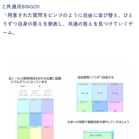
2.共通点BINGO!!
└用意された質問をビンゴのように自由に並び替え、ひと
りずつ自身の答えを発表し、共通の答えを見つけていくゲ
ーム。