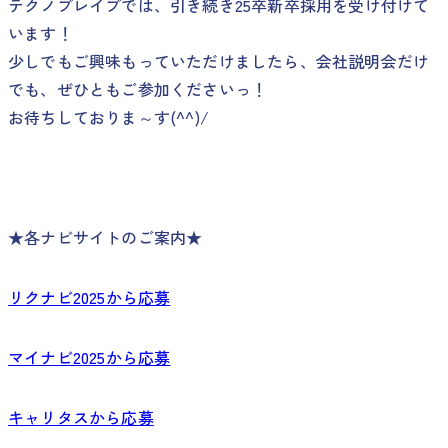
テクノブレイブでは、引き続き25卒新卒採用を受け付けて
います！
少しでもご興味もっていただけましたら、会社説明会だけ
でも、ぜひともご参加くださいっ！
お待ちしておりま～す(^^)/
★各ナビサイトのご案内★
リクナビ2025から応募
マイナビ2025から応募
キャリタスから応募