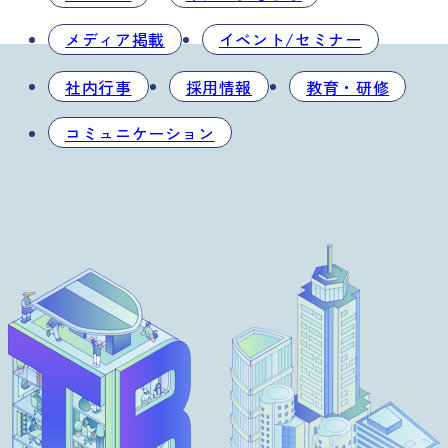
メディア掲載
イベント/セミナー
社内行事
採用情報
教育・研修
コミュニケーション