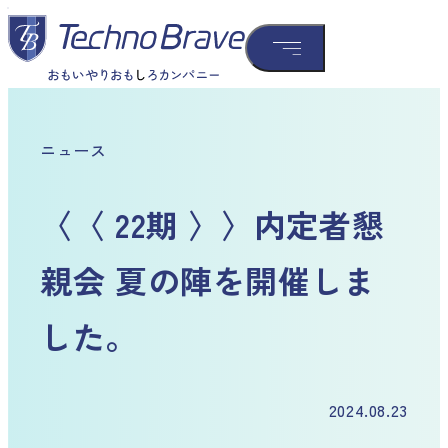
ニュース
〈〈 22期 〉〉内定者懇
親会 夏の陣を開催しま
した。
2024.08.23