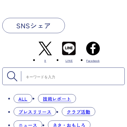
SNSシェア
X
LINE
Facebook
ALL
技術レポート
プレスリリース
クラブ活動
ニュース
ネタ・おもしろ