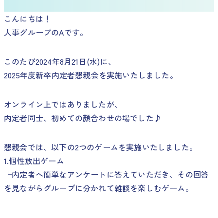
こんにちは！
人事グループのAです。
このたび2024年8月21日(水)に、
2025年度新卒内定者懇親会を実施いたしました。
オンライン上ではありましたが、
内定者同士、初めての顔合わせの場でした♪
懇親会では、以下の2つのゲームを実施いたしました。
1.個性放出ゲーム
└内定者へ簡単なアンケートに答えていただき、その回答
を見ながらグループに分かれて雑談を楽しむゲーム。