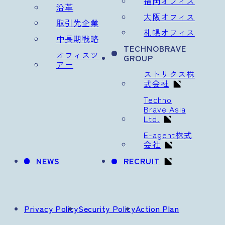
福岡オフィス
沿革
大阪オフィス
取引先企業
札幌オフィス
中長期戦略
TECHNOBRAVE
オフィスツ
GROUP
アー
ストリクス株
式会社
Techno
Brave Asia
Ltd.
E-agent株式
会社
NEWS
RECRUIT
Privacy Policy
Security Policy
Action Plan