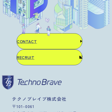
CONTACT
RECRUIT
テクノブレイブ株式会社
〒101-0061