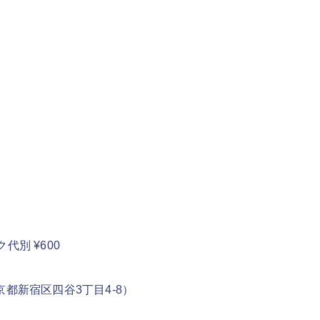
代別 ¥600
京都新宿区四谷3丁目4-8）