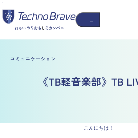
コミュニケーション
《TB軽音楽部》TB L
こんにちは！