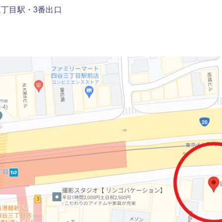
目駅・3番出口