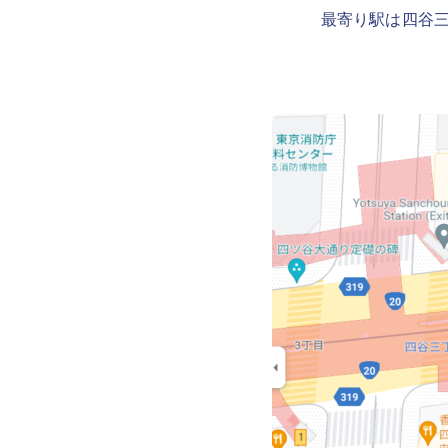
最寄り駅は四谷三丁