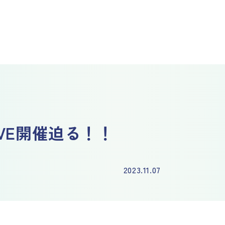
IVE開催迫る！！
2023.11.07