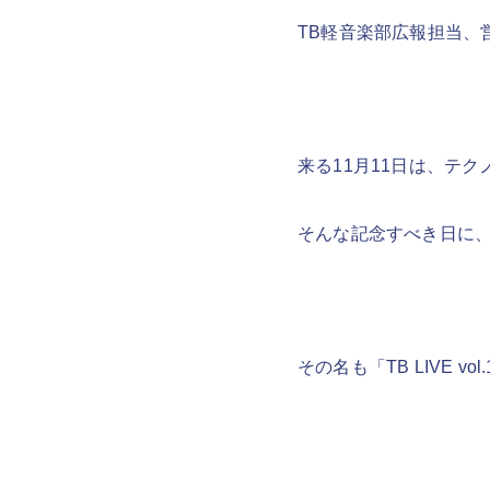
TB軽音楽部広報担当、
来る11月11日は、テ
そんな記念すべき日に、
その名も「TB LIVE vol