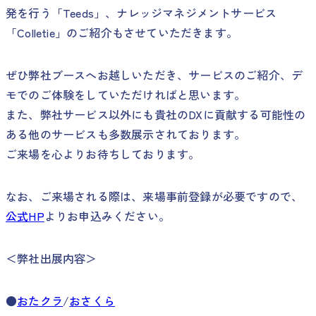
発を行う「Teeds」、ナレッジマネジメントサービス
「Colletie」のご紹介もさせていただきます。
ぜひ弊社ブースへお越しいただき、サービスのご紹介、デ
モでのご体験をしていただければと思います。
また、弊社サービス以外にも貴社のDXに貢献する可能性の
ある他のサービスも多数展示されております。
ご来場を心よりお待ちしております。
なお、ご来場される際は、来場事前登録が必要ですので、
公式HP
よりお申込みください。
＜弊社出展内容＞
●
おたクラ
/
おさくら