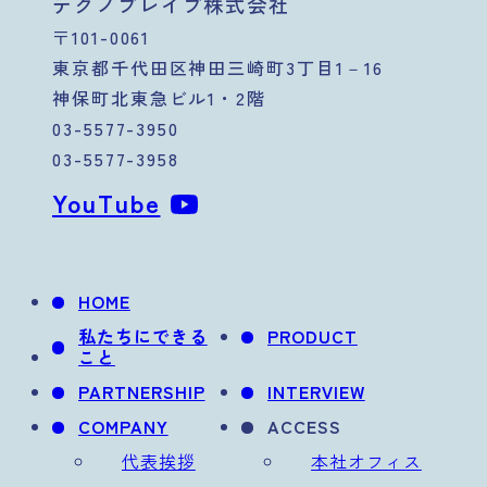
テクノブレイブ株式会社
〒101-0061
東京都千代田区神田三崎町3丁目1－16
神保町北東急ビル1・2階
03-5577-3950
03-5577-3958
YouTube
HOME
私たちにできる
PRODUCT
こと
PARTNERSHIP
INTERVIEW
COMPANY
ACCESS
代表挨拶
本社オフィス