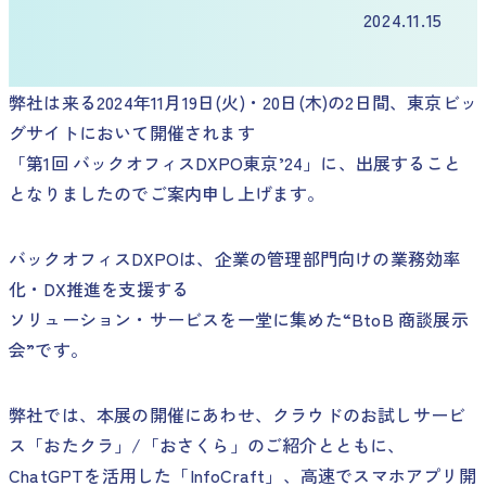
2024.11.15
弊社は来る2024年11月19日(火)・20日(木)の2日間、東京ビッ
グサイトにおいて開催されます
「第1回 バックオフィスDXPO東京’24」に、出展すること
となりましたのでご案内申し上げます。
バックオフィスDXPOは、企業の管理部門向けの業務効率
化・DX推進を支援する
ソリューション・サービスを一堂に集めた“BtoB 商談展示
会”です。
弊社では、本展の開催にあわせ、クラウドのお試しサービ
ス「おたクラ」/「おさくら」のご紹介とともに、
ChatGPTを活用した「InfoCraft」、高速でスマホアプリ開