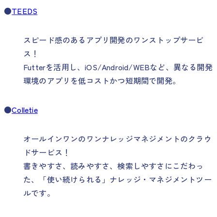
●
TEEDS
スピード感のあるアプリ開発のワンストップサービ
ス！
Futterを活用し、iOS/Android/WEBなど、異なる開発
環境のアプリを低コストかつ短期間で開発。
●
Colletie
オールインワンのワンナレッジマネジメントのクラウ
ドサービス！
書きやすさ、読みやすさ、検索しやすさにこだわっ
た、「使い続けられる」ナレッジ・マネジメントツー
ルです。