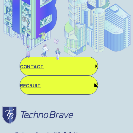
CONTACT
RECRUIT