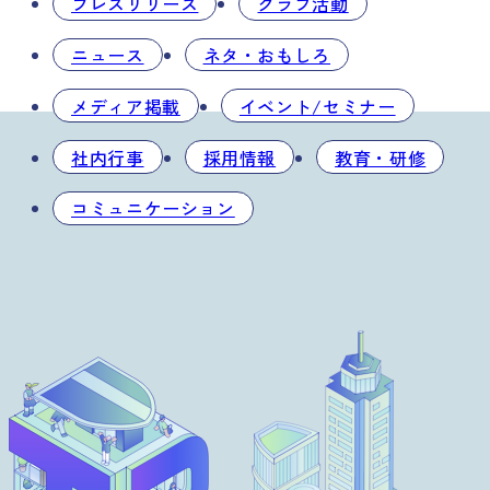
プレスリリース
クラブ活動
ニュース
ネタ・おもしろ
メディア掲載
イベント/セミナー
社内行事
採用情報
教育・研修
コミュニケーション