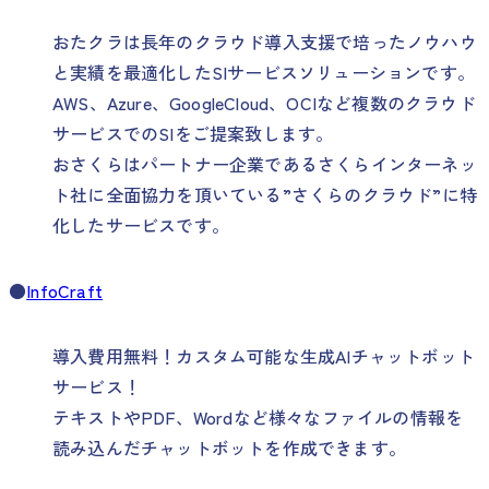
おたクラは長年のクラウド導入支援で培ったノウハウ
と実績を最適化したSIサービスソリューションです。
AWS、Azure、GoogleCloud、OCIなど複数のクラウド
サービスでのSIをご提案致します。
おさくらはパートナー企業であるさくらインターネッ
ト社に全面協力を頂いている”さくらのクラウド”に特
化したサービスです。
●
InfoCraft
導入費用無料！カスタム可能な生成AIチャットボット
サービス！
テキストやPDF、Wordなど様々なファイルの情報を
読み込んだチャットボットを作成できます。