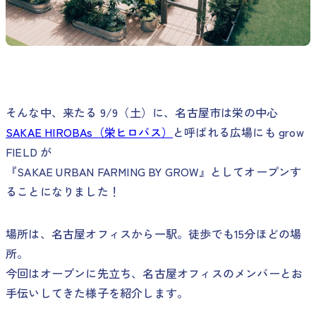
そんな中、来たる 9/9（土）に、名古屋市は栄の中心
SAKAE HIROBAs（栄ヒロバス）
と呼ばれる広場にも grow
FIELD が
『SAKAE URBAN FARMING BY GROW』としてオープンす
ることになりました！
場所は、名古屋オフィスから一駅。徒歩でも15分ほどの場
所。
今回はオープンに先立ち、名古屋オフィスのメンバーとお
手伝いしてきた様子を紹介します。