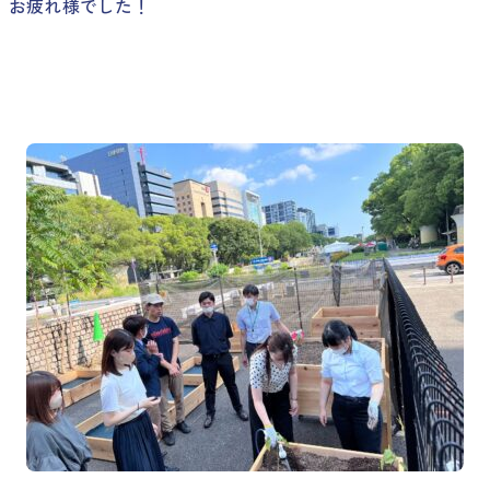
お疲れ様でした！