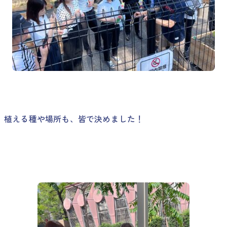
植える種や場所も、皆で決めました！