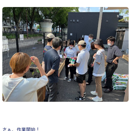
さぁ、作業開始！