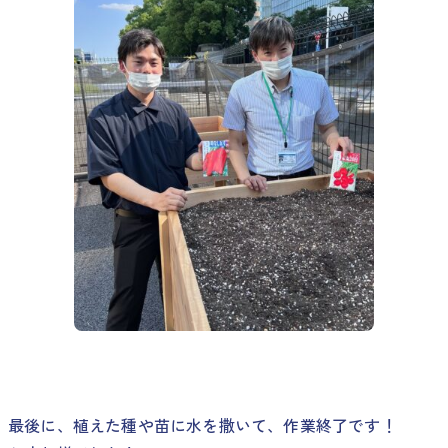
最後に、植えた種や苗に水を撒いて、作業終了です！