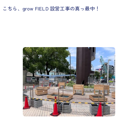
こちら、grow FIELD 設営工事の真っ最中！