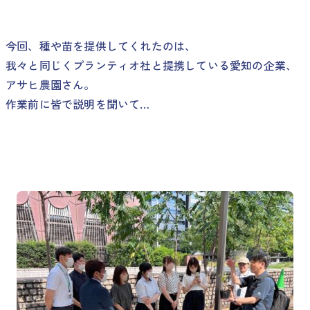
今回、種や苗を提供してくれたのは、
我々と同じくプランティオ社と提携している愛知の企業、
アサヒ農園さん。
作業前に皆で説明を聞いて…