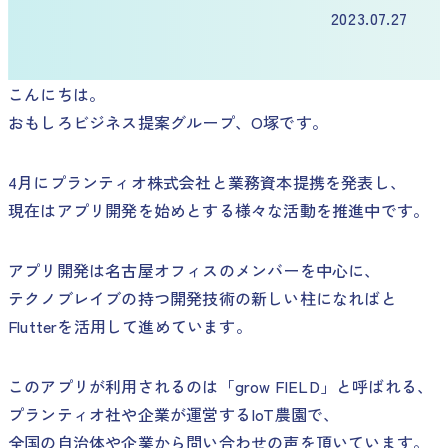
2023.07.27
こんにちは。
おもしろビジネス提案グループ、O塚です。
4月にプランティオ株式会社と業務資本提携を発表し、
現在はアプリ開発を始めとする様々な活動を推進中です。
アプリ開発は名古屋オフィスのメンバーを中心に、
テクノブレイブの持つ開発技術の新しい柱になればと
Flutterを活用して進めています。
このアプリが利用されるのは「grow FIELD」と呼ばれる、
プランティオ社や企業が運営するIoT農園で、
全国の自治体や企業から問い合わせの声を頂いています。