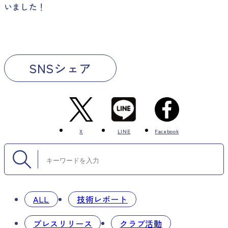
いました！
SNSシェア
X
LINE
Facebook
ALL
技術レポート
プレスリリース
クラブ活動