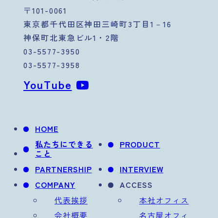
〒101-0061
東京都千代田区神田三崎町3丁目1－16
神保町北東急ビル1・2階
03-5577-3950
03-5577-3958
YouTube
HOME
私たちにできる
PRODUCT
こと
PARTNERSHIP
INTERVIEW
COMPANY
ACCESS
代表挨拶
本社オフィス
会社概要
名古屋オフィ