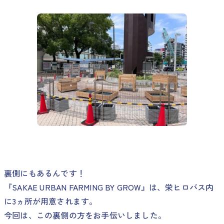
裏側にもあるんです！
『SAKAE URBAN FARMING BY GROW』は、栄ヒロバス内
に3ヵ所が用意されます。
今回は、この裏側の方をお手伝いしました。