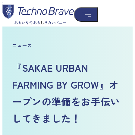
ニュース
『SAKAE URBAN
FARMING BY GROW』オ
ープンの準備をお手伝い
してきました！