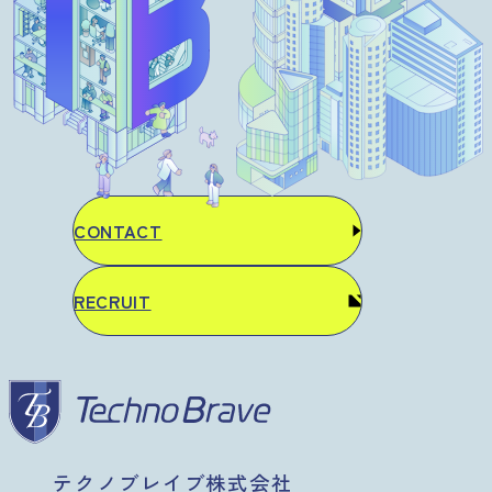
CONTACT
RECRUIT
テクノブレイブ株式会社