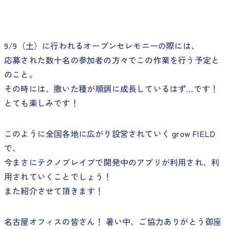
9/9（土）に行われるオープンセレモニーの際には、
応募された数十名の参加者の方々でこの作業を行う予定と
のこと。
その時には、撒いた種が順調に成長しているはず…です！
とても楽しみです！
このように全国各地に広がり設営されていく grow FIELD
で、
今まさにテクノブレイブで開発中のアプリが利用され、利
用されていくことでしょう！
また紹介させて頂きます！
名古屋オフィスの皆さん！ 暑い中、ご協力ありがとう御座