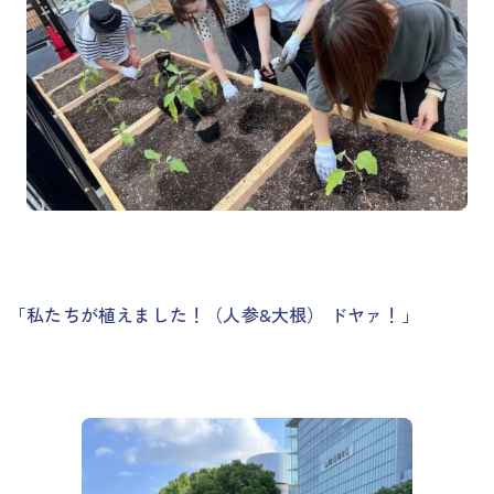
「私たちが植えました！（人参&大根） ドヤァ！」