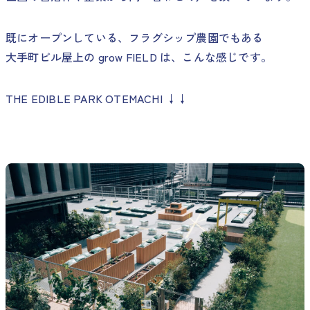
既にオープンしている、フラグシップ農園でもある
大手町ビル屋上の grow FIELD は、こんな感じです。
THE EDIBLE PARK OTEMACHI ↓↓