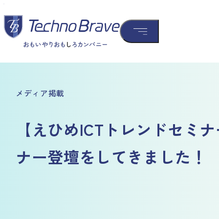
メディア掲載
【えひめICTトレンドセミナ
ナー登壇をしてきました！