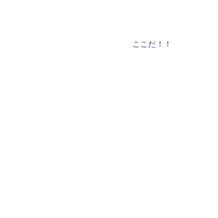
ここだ！！