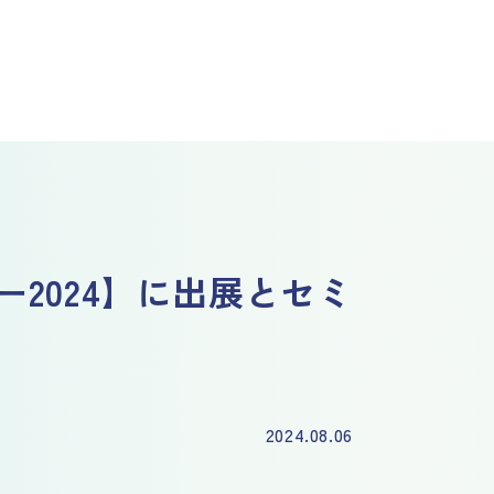
ー2024】に出展とセミ
2024.08.06