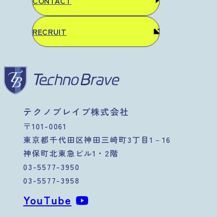
CONTACT
RECRUIT
テクノブレイブ株式会社
〒101-0061
東京都千代田区神田三崎町3丁目1－16
神保町北東急ビル1・2階
03-5577-3950
03-5577-3958
YouTube