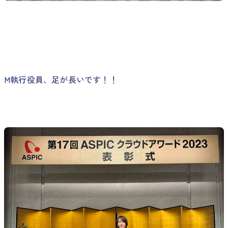
M執行役員、足が長いです！！