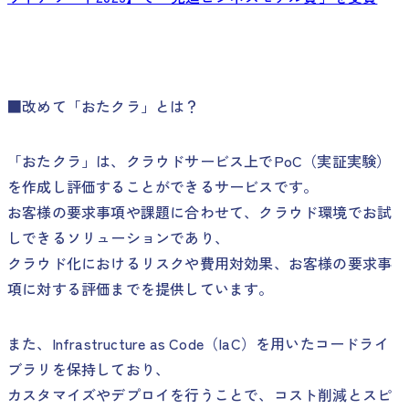
■改めて「おたクラ」とは？
「おたクラ」は、クラウドサービス上でPoC（実証実験）
を作成し評価することができるサービスです。
お客様の要求事項や課題に合わせて、クラウド環境でお試
しできるソリューションであり、
クラウド化におけるリスクや費用対効果、お客様の要求事
項に対する評価までを提供しています。
また、Infrastructure as Code（IaC）を用いたコードライ
ブラリを保持しており、
カスタマイズやデプロイを行うことで、コスト削減とスピ