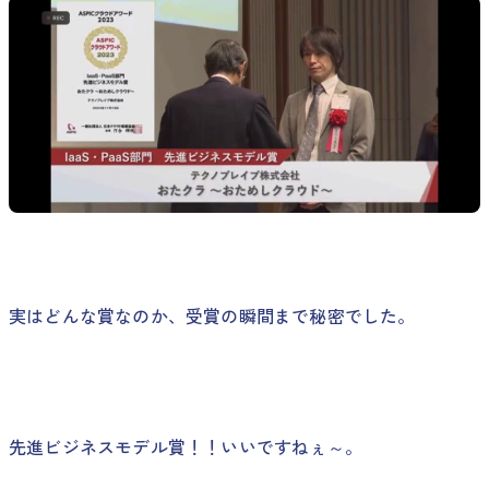
実はどんな賞なのか、受賞の瞬間まで秘密でした。
先進ビジネスモデル賞！！いいですねぇ～。