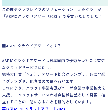
この度テクノブレイブのソリューション「おたクラ」が
『ASPICクラウドアワード2023 』で受賞いたしました！
■ASPICクラウドアワードとは？
ASPICクラウドアワードは日本国内で優秀かつ社会に有益
なクラウドサービスに対し、
総務大臣賞（予定）、アワード総合グランプリ、各部門総
合グランプリ、他各賞の表彰を行います。
これにより、クラウド事業者及びユーザ企業の事業拡大を
支援し、クラウドサービスが社会情報基盤として発展・確
立することの一助になることを目的としています。
第17回ASPICクラウドアワード2023