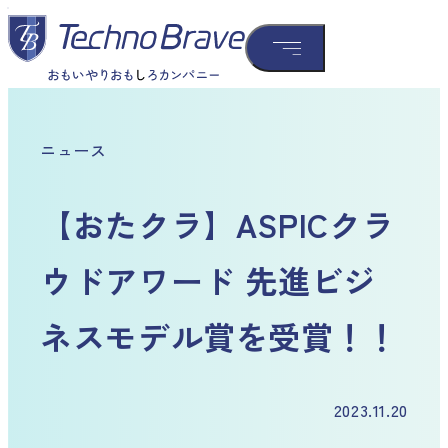
ニュース
【おたクラ】ASPICクラ
ウドアワード 先進ビジ
ネスモデル賞を受賞！！
2023.11.20