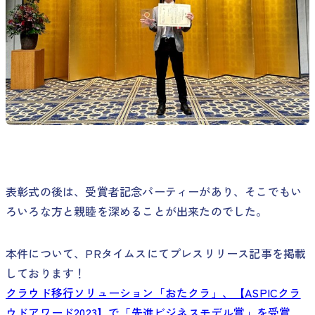
表彰式の後は、受賞者記念パーティーがあり、そこでもい
ろいろな方と親睦を深めることが出来たのでした。
本件について、PRタイムスにてプレスリリース記事を掲載
しております！
クラウド移行ソリューション「おたクラ」、【ASPICクラ
ウドアワード2023】で「先進ビジネスモデル賞」を受賞