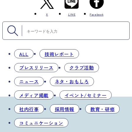
X
LINE
Facebook
ALL
技術レポート
プレスリリース
クラブ活動
ニュース
ネタ・おもしろ
メディア掲載
イベント/セミナー
社内行事
採用情報
教育・研修
コミュニケーション