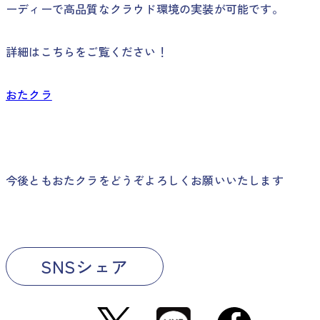
ーディーで高品質なクラウド環境の実装が可能です。
詳細はこちらをご覧ください！
おたクラ
今後ともおたクラをどうぞよろしくお願いいたします
SNSシェア