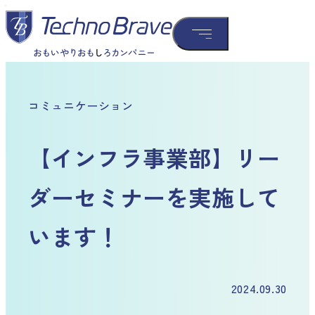
コミュニケーション
【インフラ事業部】リー
ダーセミナーを実施して
います！
2024.09.30