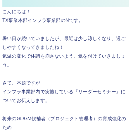
こんにちは！
TX事業本部インフラ事業部のNです。
暑い日が続いていましたが、最近は少し涼しくなり、過ご
しやすくなってきましたね！
気温の変化で体調を崩さないよう、気を付けていきましょ
う。
さて、本題ですが
インフラ事業部内で実施している『リーダーセミナー』に
ついてお伝えします。
将来のGL/GM候補者（プロジェクト管理者）の育成強化の
ため