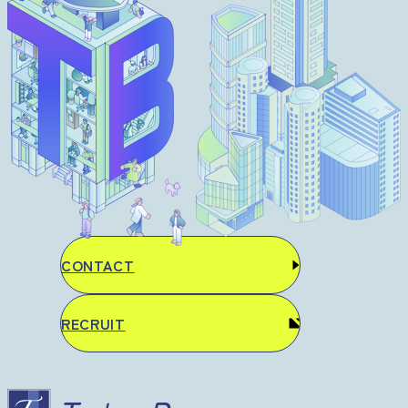
CONTACT
RECRUIT