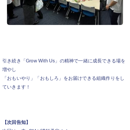
引き続き「Grow With Us」の精神で一緒に成長できる場を
増やし
「おもいやり」「おもしろ」をお届けできる組織作りをし
ていきます！
【次回告知】