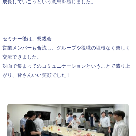
成長していこうという意思を感じました。
セミナー後は、懇親会！
営業メンバーも合流し、グループや役職の垣根なく楽しく
交流できました。
対面で集まってのコミュニケーションということで盛り上
がり、皆さんいい笑顔でした！