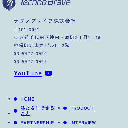
テクノブレイブ株式会社
〒101-0061
東京都千代田区神田三崎町3丁目1－16
神保町北東急ビル1・2階
03-5577-3950
03-5577-3958
YouTube
HOME
私たちにできる
PRODUCT
こと
PARTNERSHIP
INTERVIEW