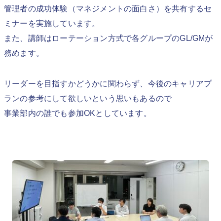
管理者の成功体験（マネジメントの面白さ）を共有するセ
ミナーを実施しています。
また、講師はローテーション方式で各グループのGL/GMが
務めます。
リーダーを目指すかどうかに関わらず、今後のキャリアプ
ランの参考にして欲しいという思いもあるので
事業部内の誰でも参加OKとしています。