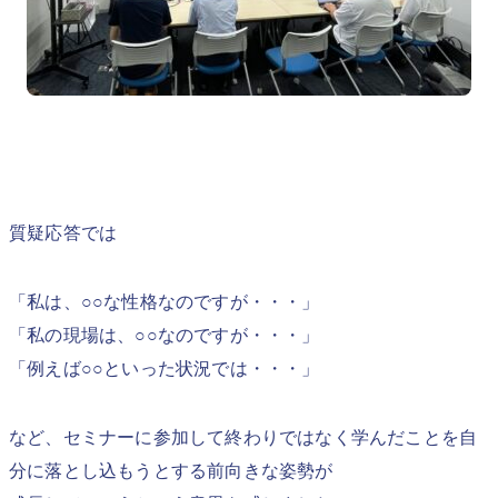
質疑応答では
「私は、○○な性格なのですが・・・」
「私の現場は、○○なのですが・・・」
「例えば○○といった状況では・・・」
など、セミナーに参加して終わりではなく学んだことを自
分に落とし込もうとする前向きな姿勢が