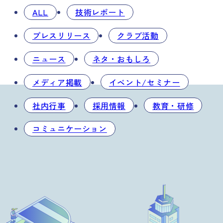
ALL
技術レポート
プレスリリース
クラブ活動
ニュース
ネタ・おもしろ
メディア掲載
イベント/セミナー
社内行事
採用情報
教育・研修
コミュニケーション