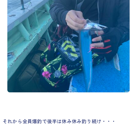
それから全員爆釣で後半は休み休み釣り続け・・・