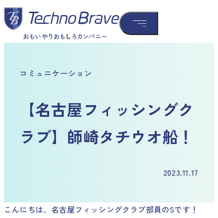
コミュニケーション
【名古屋フィッシングク
ラブ】師崎タチウオ船！
2023.11.17
こんにちは、名古屋フィッシングクラブ部員のSです！