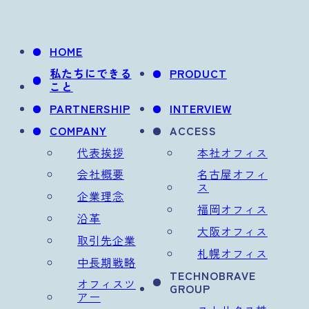
HOME
私たちにできる
PRODUCT
こと
PARTNERSHIP
INTERVIEW
COMPANY
ACCESS
代表挨拶
本社オフィス
会社概要
名古屋オフィ
ス
企業理念
福岡オフィス
沿革
大阪オフィス
取引先企業
札幌オフィス
中長期戦略
TECHNOBRAVE
オフィスツ
GROUP
アー