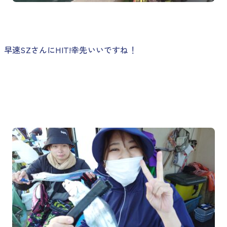
早速SZさんにHIT!幸先いいですね！