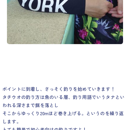
ポイントに到着し、さっそく釣りを始めていきます！
タチウオの釣り方は魚のいる層、釣り用語でいうタナとい
われる深さまで餌を落とし
そこからゆっくり20mほど巻き上げる。というのを繰り返
します。
とても簡単で初心者向けの釣りですよ！