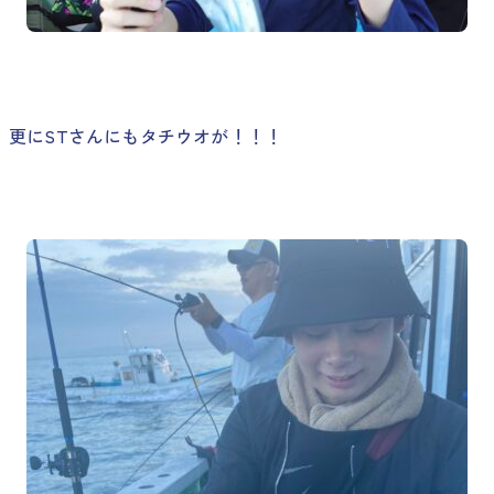
更にSTさんにもタチウオが！！！