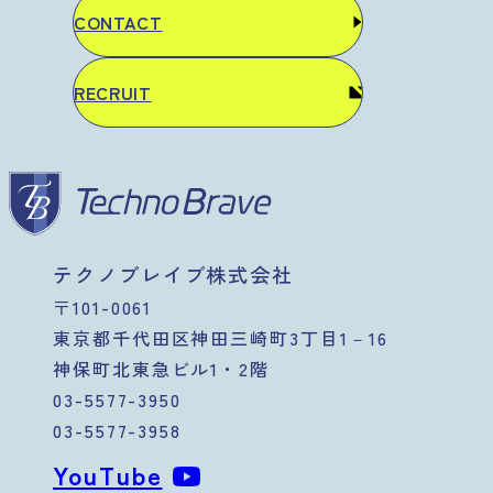
CONTACT
RECRUIT
テクノブレイブ株式会社
〒101-0061
東京都千代田区神田三崎町3丁目1－16
神保町北東急ビル1・2階
03-5577-3950
03-5577-3958
YouTube