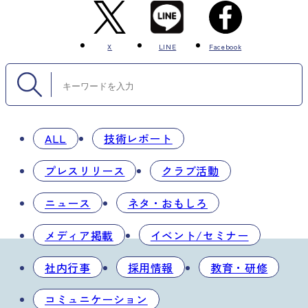
X
LINE
Facebook
ALL
技術レポート
プレスリリース
クラブ活動
ニュース
ネタ・おもしろ
メディア掲載
イベント/セミナー
社内行事
採用情報
教育・研修
コミュニケーション