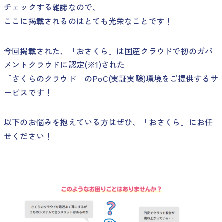
チェックする雑誌なので、
ここに掲載されるのはとても光栄なことです！
今回掲載された、「おさくら」は国産クラウドで初のガバ
メントクラウドに認定(※1)された
「さくらのクラウド」のPoC(実証実験)環境をご提供するサ
ービスです！
以下のお悩みを抱えている方はぜひ、「おさくら」にお任
せください！