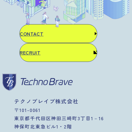
CONTACT
RECRUIT
テクノブレイブ株式会社
〒101-0061
東京都千代田区神田三崎町3丁目1－16
神保町北東急ビル1・2階