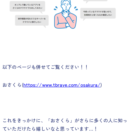
以下のページも併せてご覧ください！！
おさくら(
https://www.tbrave.com/osakura/
)
これをきっかけに、「おさくら」がさらに多くの人に知っ
ていただけたら嬉しいなと思っています…！