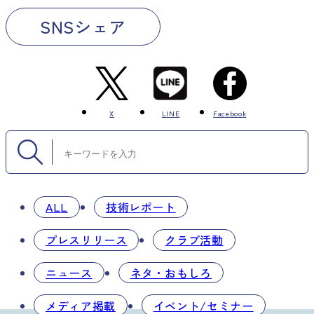
SNSシェア
X
LINE
Facebook
ALL
技術レポート
プレスリリース
クラブ活動
ニュース
ネタ・おもしろ
メディア掲載
イベント/セミナー