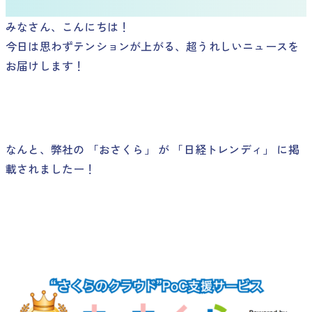
みなさん、こんにちは！
今日は思わずテンションが上がる、超うれしいニュースを
お届けします！
なんと、弊社の 「おさくら」 が 「日経トレンディ」 に掲
載されましたー！