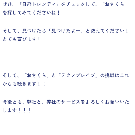
ぜひ、「日経トレンディ」をチェックして、「おさくら」
を探してみてくださいね！
そして、見つけたら「見つけたよー」と教えてください！
とても喜びます！
そして、「おさくら」と「テクノブレイブ」の挑戦はこれ
からも続きます！！
今後とも、弊社と、弊社のサービスをよろしくお願いいた
します！！！