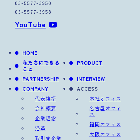
03-5577-3950
03-5577-3958
YouTube
HOME
私たちにできる
PRODUCT
こと
PARTNERSHIP
INTERVIEW
COMPANY
ACCESS
代表挨拶
本社オフィス
会社概要
名古屋オフィ
ス
企業理念
福岡オフィス
沿革
大阪オフィス
取引先企業