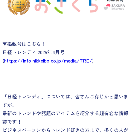
▼掲載号はこちら！
日経トレンディ 2025年4月号
(
https://info.nikkeibp.co.jp/media/TRE/
)
「日経トレンディ」については、皆さんご存じかと思いま
すが、
最新のトレンドや話題のアイテムを紹介する超有名な情報
誌です！
ビジネスパーソンからトレンド好きの方まで、多くの人が