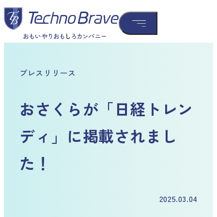
プレスリリース
おさくらが「日経トレン
ディ」に掲載されまし
た！
2025.03.04