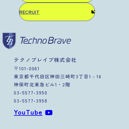
RECRUIT
テクノブレイブ株式会社
〒101-0061
東京都千代田区神田三崎町3丁目1－16
神保町北東急ビル1・2階
03-5577-3950
03-5577-3958
YouTube