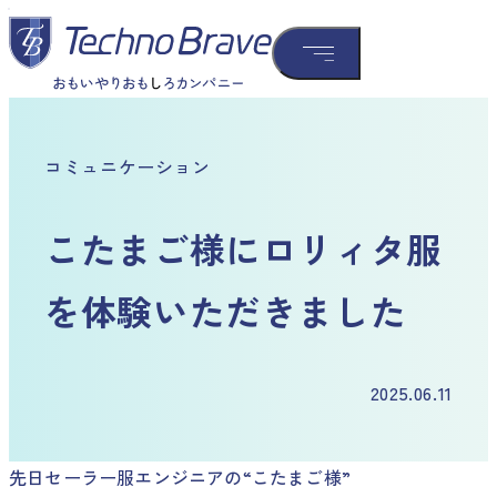
コミュニケーション
こたまご様にロリィタ服
を体験いただきました
2025.06.11
先日セーラー服エンジニアの“こたまご様”