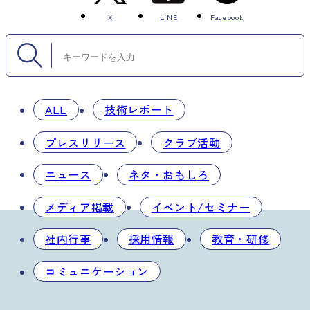
X
LINE
Facebook
ALL
技術レポート
プレスリリース
クラブ活動
ニュース
ネタ・おもしろ
メディア掲載
イベント/セミナー
社内行事
採用情報
教育・研修
コミュニケーション