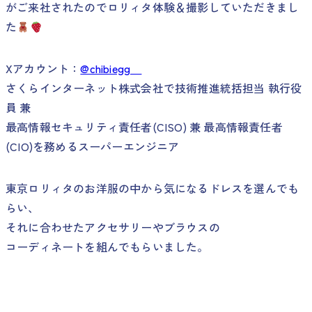
がご来社されたのでロリィタ体験＆撮影していただきまし
た
Xアカウント：
@chibiegg
さくらインターネット株式会社で技術推進統括担当 執行役
員 兼
最高情報セキュリティ責任者(CISO) 兼 最高情報責任者
(CIO)を務めるスーパーエンジニア
東京ロリィタのお洋服の中から気になるドレスを選んでも
らい、
それに合わせたアクセサリーやブラウスの
コーディネートを組んでもらいました。