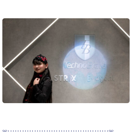
୨୧･･････････････････････････････････････････୨୧