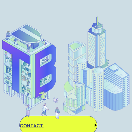
CONTACT