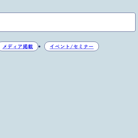
メディア掲載
イベント/セミナー