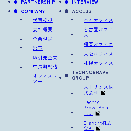
PARTNERSHIP
INTERVIEW
COMPANY
ACCESS
代表挨拶
本社オフィス
会社概要
名古屋オフィ
ス
企業理念
福岡オフィス
沿革
大阪オフィス
取引先企業
札幌オフィス
中長期戦略
TECHNOBRAVE
オフィスツ
GROUP
アー
ストリクス株
式会社
Techno
Brave Asia
Ltd.
E-agent株式
会社