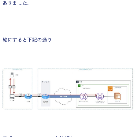
ありました。
絵にすると下記の通り