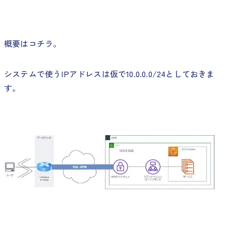
概要はコチラ。
システムで使うIPアドレスは仮で10.0.0.0/24としておきま
す。