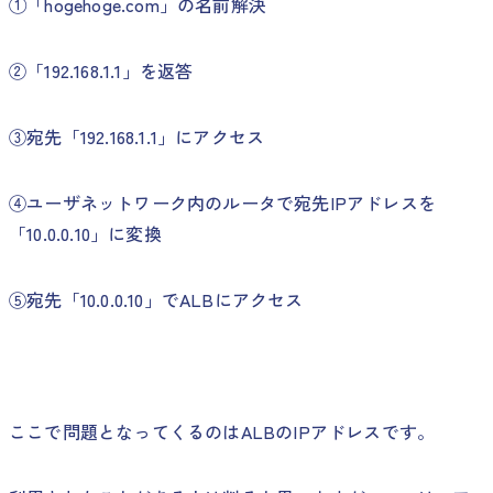
①「hogehoge.com」の名前解決
②「192.168.1.1」を返答
③宛先「192.168.1.1」にアクセス
④ユーザネットワーク内のルータで宛先IPアドレスを
「10.0.0.10」に変換
⑤宛先「10.0.0.10」でALBにアクセス
ここで問題となってくるのはALBのIPアドレスです。