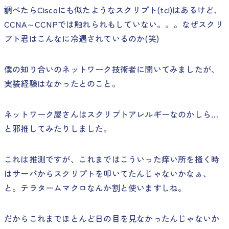
調べたらCiscoにも似たようなスクリプト(tcl)はあるけど、
CCNA～CCNPでは触れられもしていない。。。なぜスクリ
プト君はこんなに冷遇されているのか(笑)
僕の知り合いのネットワーク技術者に聞いてみましたが、
実装経験はなかったとのこと。
ネットワーク屋さんはスクリプトアレルギーなのかしら…
と邪推してみたりしました。
これは推測ですが、これまではこういった痒い所を掻く時
はサーバからスクリプトを叩いてたんじゃないかなぁ、
と。テラタームマクロなんか割と使いますしね。
だからこれまでほとんど日の目を見なかったんじゃないか