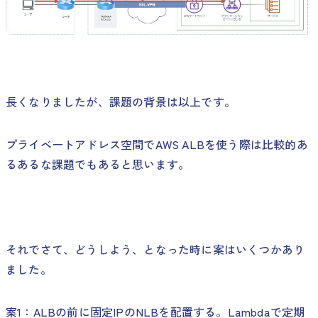
長くなりましたが、課題の背景は以上です。
プライベートアドレス空間でAWS ALBを使う際は比較的あ
るあるな課題でもあると思います。
それでさて、どうしよう、となった時に案はいくつかあり
ました。
案1：ALBの前に固定IPのNLBを配置する。Lambdaで定期