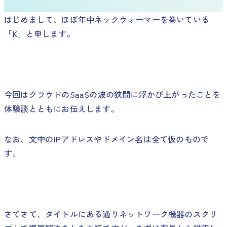
はじめまして、ほぼ年中ネックウォーマーを巻いている
「K」と申します。
今回はクラウドのSaaSの波の狭間に浮かび上がったことを
体験談とともにお伝えします。
なお、文中のIPアドレスやドメイン名は全て仮のもので
す。
さてさて、タイトルにある通りネットワーク機器のスクリ