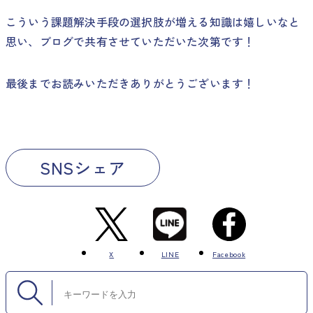
こういう課題解決手段の選択肢が増える知識は嬉しいなと
思い、ブログで共有させていただいた次第です！
最後までお読みいただきありがとうございます！
SNSシェア
X
LINE
Facebook