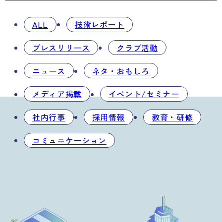
ALL
技術レポート
プレスリリース
クラブ活動
ニュース
ネタ・おもしろ
メディア掲載
イベント/セミナー
社内行事
採用情報
教育・研修
コミュニケーション