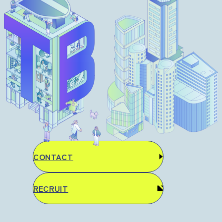
CONTACT
RECRUIT