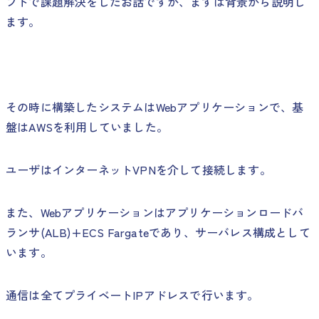
プトで課題解決をしたお話ですが、まずは背景から説明し
ます。
その時に構築したシステムはWebアプリケーションで、基
盤はAWSを利用していました。
ユーザはインターネットVPNを介して接続します。
また、Webアプリケーションはアプリケーションロードバ
ランサ(ALB)+ECS Fargateであり、サーバレス構成として
います。
通信は全てプライベートIPアドレスで行います。