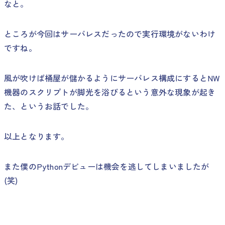
なと。
ところが今回はサーバレスだったので実行環境がないわけ
ですね。
風が吹けば桶屋が儲かるようにサーバレス構成にするとNW
機器のスクリプトが脚光を浴びるという意外な現象が起き
た、というお話でした。
以上となります。
また僕のPythonデビューは機会を逃してしまいましたが
(笑)