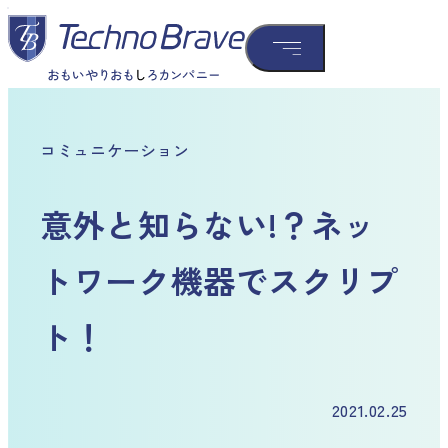
コミュニケーション
意外と知らない!？ネッ
トワーク機器でスクリプ
ト！
2021.02.25