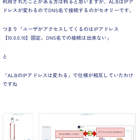
利用されたことがある方は判ると思いますが、ALBはIPア
ドレスが変わるのでDNS名で接続するのがセオリーです。
つまり「ユーザがアクセスしてくるのはIPアドレス
【10.0.0.10】固定。DNS名での接続は出来ない」
と
「ALBのIPアドレスは変わる」で仕様が相反していたわけ
ですね