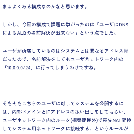
まぁよくある構成なのかなと思います。
しかし、今回の構成で課題に挙がったのは「ユーザはDNS
によるALBの名前解決が出来ない」という点でした。
ユーザが所属しているのはシステムとは異なるアドレス帯
だったので、名前解決をしてもユーザネットワーク内の
「10.0.0.0/24」に行ってしまうわけですね。
そもそもこちらのユーザに対してシステムを公開するに
は、内部ドメインとIPアドレスの払い出しをしてもらい、
ユーザネットワーク内のルータ(構築範囲外)で宛先NAT変換
してシステム用ネットワークに接続する、というルールが