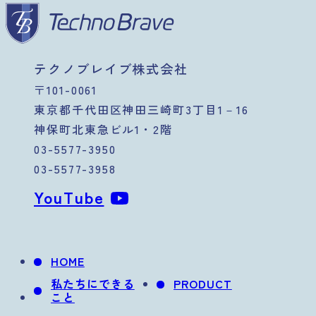
テクノブレイブ株式会社
〒101-0061
東京都千代田区神田三崎町3丁目1－16
神保町北東急ビル1・2階
03-5577-3950
03-5577-3958
YouTube
HOME
私たちにできる
PRODUCT
こと