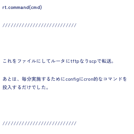
rt.command(cmd)
///////////////////////////
これをファイルにしてルータにtftpなりscpで転送。
あとは、毎分実施するためにconfigにcron的なコマンドを
投入するだけでした。
///////////////////////////