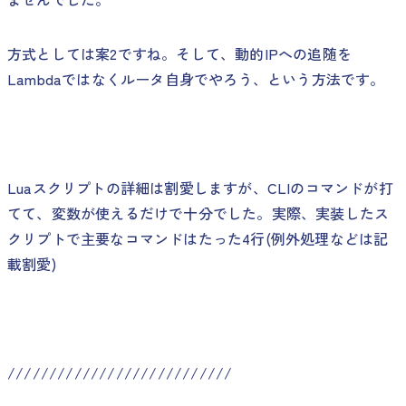
方式としては案2ですね。そして、動的IPへの追随を
Lambdaではなくルータ自身でやろう、という方法です。
Luaスクリプトの詳細は割愛しますが、CLIのコマンドが打
てて、変数が使えるだけで十分でした。実際、実装したス
クリプトで主要なコマンドはたった4行(例外処理などは記
載割愛)
///////////////////////////