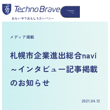
メディア掲載
札幌市企業進出総合navi
～インタビュー記事掲載
のお知らせ
2021.04.12