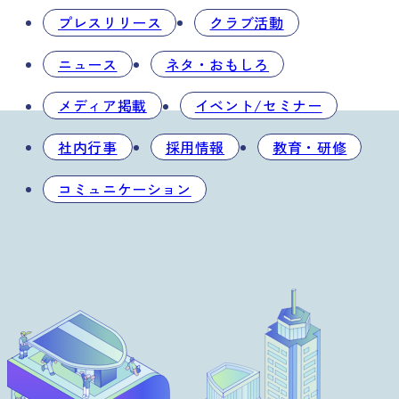
プレスリリース
クラブ活動
ニュース
ネタ・おもしろ
メディア掲載
イベント/セミナー
社内行事
採用情報
教育・研修
コミュニケーション