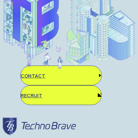
CONTACT
RECRUIT