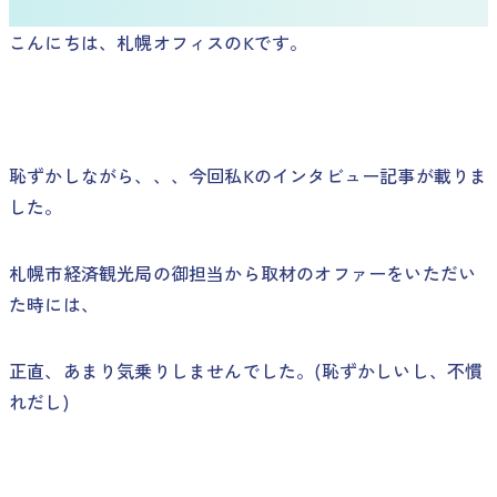
こんにちは、札幌オフィスのKです。
恥ずかしながら、、、今回私Kのインタビュー記事が載りま
した。
札幌市経済観光局の御担当から取材のオファーをいただい
た時には、
正直、あまり気乗りしませんでした。(恥ずかしいし、不慣
れだし)