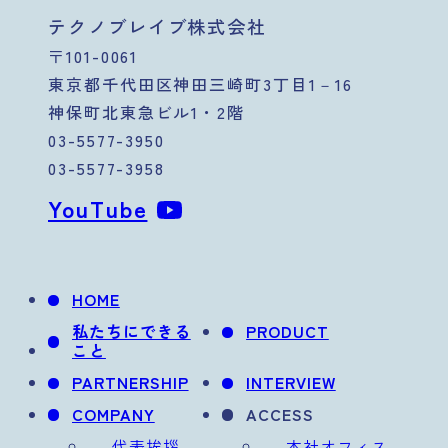
テクノブレイブ株式会社
〒101-0061
東京都千代田区神田三崎町3丁目1－16
神保町北東急ビル1・2階
03-5577-3950
03-5577-3958
YouTube
HOME
私たちにできる
PRODUCT
こと
PARTNERSHIP
INTERVIEW
COMPANY
ACCESS
代表挨拶
本社オフィス