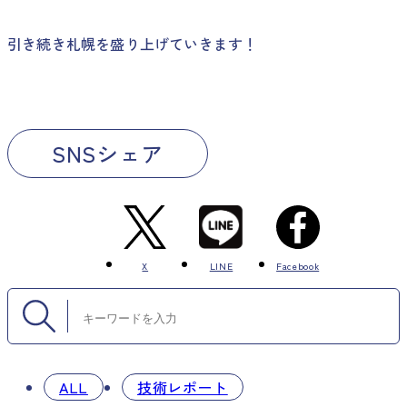
引き続き札幌を盛り上げていきます！
SNSシェア
X
LINE
Facebook
ALL
技術レポート