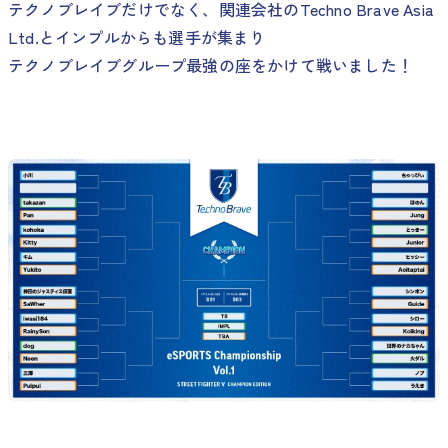
テクノブレイブだけでなく、関連会社のTechno Brave Asia
Ltd.とインプルからも選手が集まり
テクノブレイブグループ最強の座をかけて戦いました！