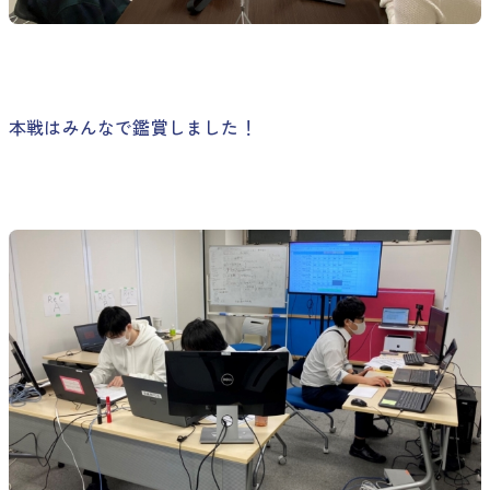
本戦はみんなで鑑賞しました！