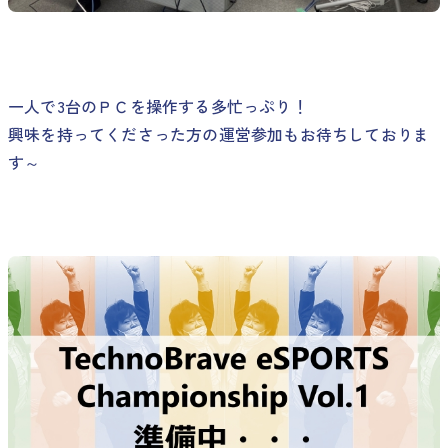
一人で3台のＰＣを操作する多忙っぷり！
興味を持ってくださった方の運営参加もお待ちしておりま
す～