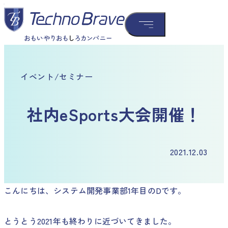
イベント/セミナー
社内eSports大会開催！
2021.12.03
こんにちは、システム開発事業部1年目のDです。
とうとう2021年も終わりに近づいてきました。