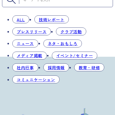
ALL
技術レポート
プレスリリース
クラブ活動
ニュース
ネタ・おもしろ
メディア掲載
イベント/セミナー
社内行事
採用情報
教育・研修
コミュニケーション