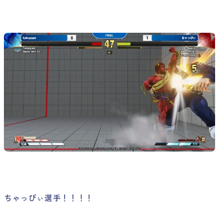
ちゃっぴぃ選手！！！！