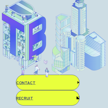
CONTACT
RECRUIT