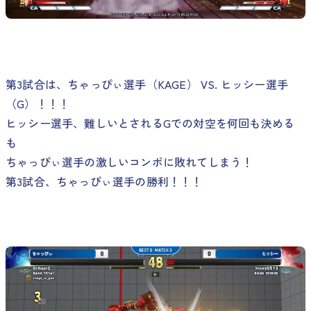
第3試合は、ちゃっぴぃ選手（KAGE） VS. ヒッシー選手
（G）！！！
ヒッシー選手、難しいとされるGでの対空を何回も決める
も
ちゃっぴぃ選手の激しいコンボに敗れてしまう！
第3試合、ちゃっぴぃ選手の勝利！！！