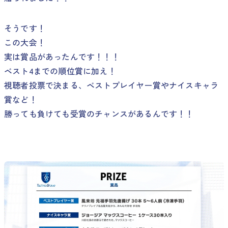
そうです！
この大会！
実は賞品があったんです！！！
ベスト4までの順位賞に加え！
視聴者投票で決まる、ベストプレイヤー賞やナイスキャラ
賞など！
勝っても負けても受賞のチャンスがあるんです！！