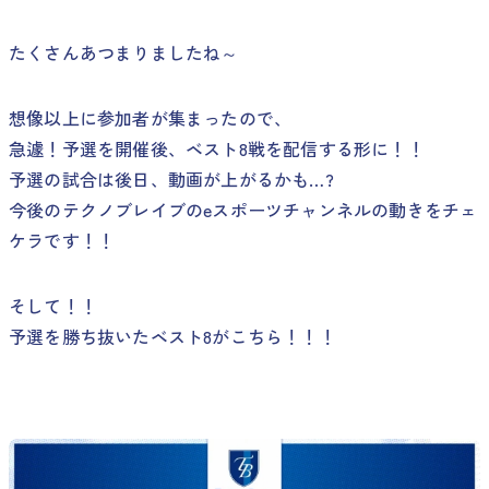
たくさんあつまりましたね～
想像以上に参加者が集まったので、
急遽！予選を開催後、ベスト8戦を配信する形に！！
予選の試合は後日、動画が上がるかも…?
今後のテクノブレイブのeスポーツチャンネルの動きをチェ
ケラです！！
そして！！
予選を勝ち抜いたベスト8がこちら！！！