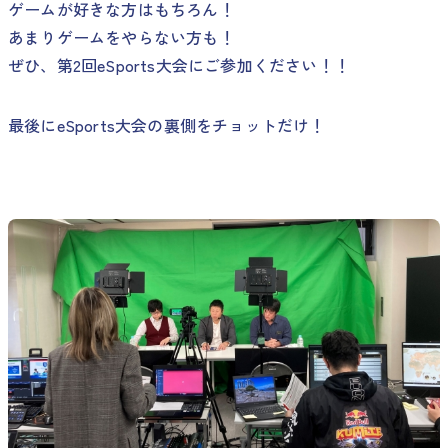
ゲームが好きな方はもちろん！
あまりゲームをやらない方も！
ぜひ、第2回eSports大会にご参加ください！！
最後にeSports大会の裏側をチョットだけ！