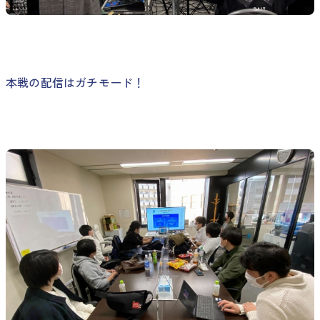
本戦の配信はガチモード！