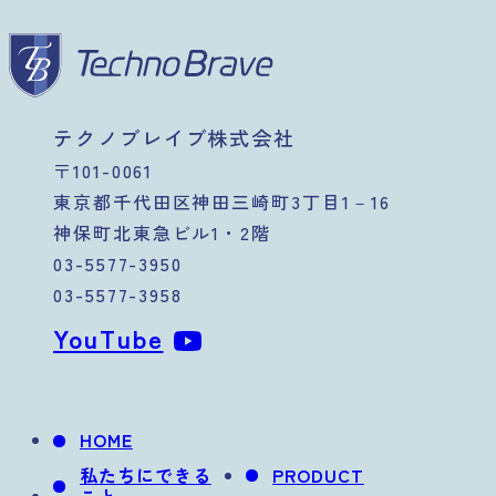
テクノブレイブ株式会社
〒101-0061
東京都千代田区神田三崎町3丁目1－16
神保町北東急ビル1・2階
03-5577-3950
03-5577-3958
YouTube
HOME
私たちにできる
PRODUCT
こと