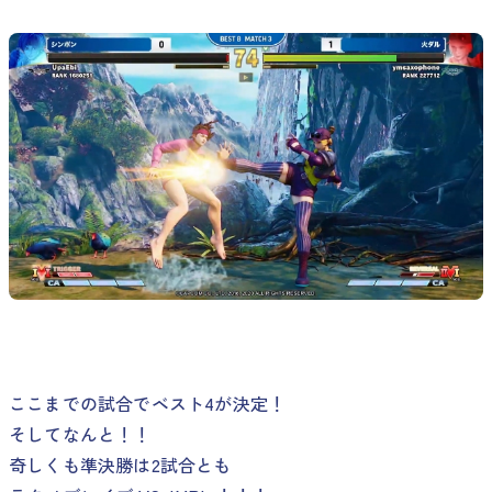
ここまでの試合でベスト4が決定！
そしてなんと！！
奇しくも準決勝は2試合とも