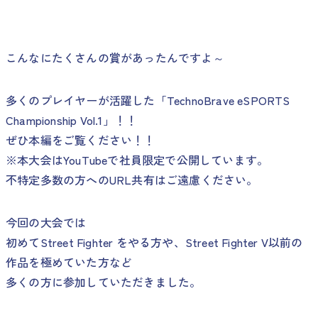
こんなにたくさんの賞があったんですよ～
多くのプレイヤーが活躍した「TechnoBrave eSPORTS
Championship Vol.1」！！
ぜひ本編をご覧ください！！
※本大会はYouTubeで社員限定で公開しています。
不特定多数の方へのURL共有はご遠慮ください。
今回の大会では
初めてStreet Fighter をやる方や、Street Fighter V以前の
作品を極めていた方など
多くの方に参加していただきました。