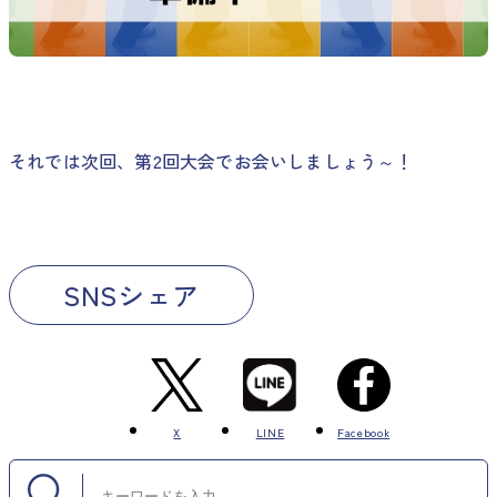
それでは次回、第2回大会でお会いしましょう～！
SNSシェア
X
LINE
Facebook