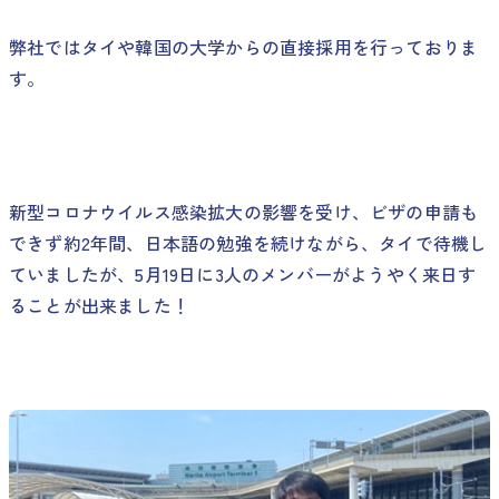
弊社ではタイや韓国の大学からの直接採用を行っておりま
す。
新型コロナウイルス感染拡大の影響を受け、ビザの申請も
できず約2年間、日本語の勉強を続けながら、タイで待機し
ていましたが、5月19日に3人のメンバーがようやく来日す
ることが出来ました！