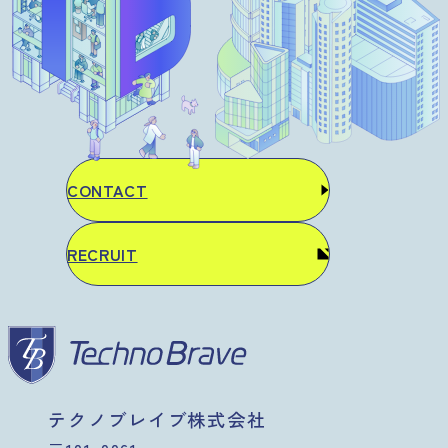
CONTACT
RECRUIT
テクノブレイブ株式会社