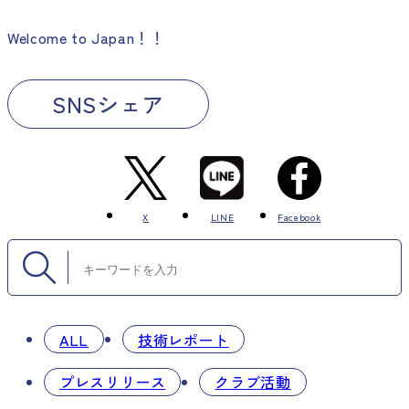
Welcome to Japan！！
SNSシェア
X
LINE
Facebook
ALL
技術レポート
プレスリリース
クラブ活動