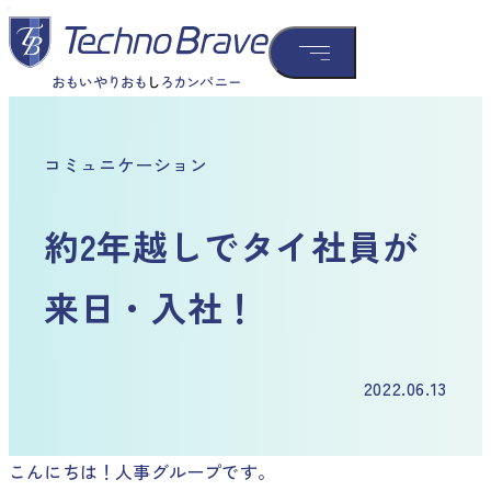
コミュニケーション
約2年越しでタイ社員が
来日・入社！
2022.06.13
こんにちは！人事グループです。