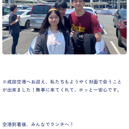
※成田空港へお迎え、私たちもようやく対面で会うこと
が出来ました！無事に来てくれて、ホッと一安心です。
空港到着後、みんなでランチへ！