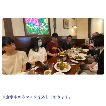
※食事中のみマスクを外しております。