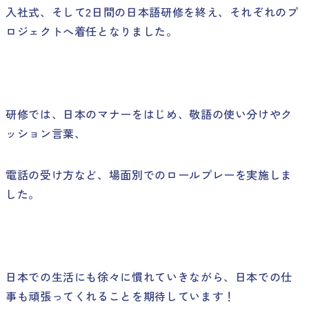
入社式、そして2日間の日本語研修を終え、それぞれのプ
ロジェクトへ着任となりました。
研修では、日本のマナーをはじめ、敬語の使い分けやク
ッション言葉、
電話の受け方など、場面別でのロールプレーを実施しま
した。
日本での生活にも徐々に慣れていきながら、日本での仕
事も頑張ってくれることを期待しています！