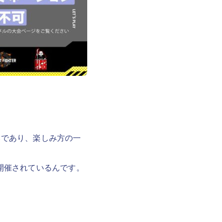
強みであり、楽しみ方の一
開催されているんです。