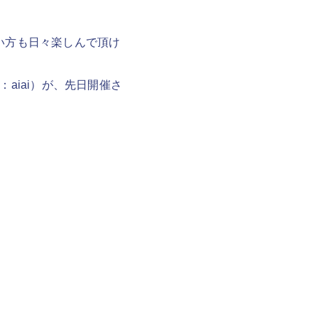
ない方も日々楽しんで頂け
aiai）が、先日開催さ