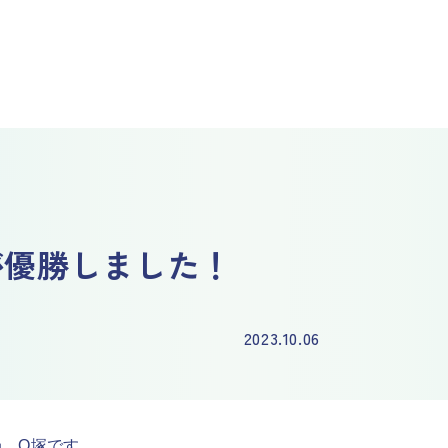
選手が優勝しました！
2023.10.06
、O塚です。