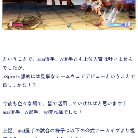
ということで、aiai選手、A選手とも上位入賞は叶いません
でしたが、
eSports部的には見事なチームウェアデビューということで
良し…かな！？
今後も色々な場で、皆で活用していければと思います！
aiai選手、A選手、お疲れ様でした！
上記、aiai選手の試合の様子は以下の公式アーカイブより視