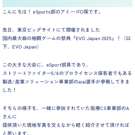
こんにちは！ eSports部のアミーゴO塚です。
先日、東京ビッグサイトにて開催されました
国内最大級の格闘ゲームの祭典『EVO Japan 2025』！（以
下、EVO Japan）
この大きな大会に、eSport部員であり、
ストリートファイター5/6のプロライセンス保有者でもある
製造/産業ソリューション事業部のaiai選手が参戦してきま
した！
そちらの様子を、一緒に参加されていた医療CS事業部のA
さんに
提供頂いた現地写真を交えながら軽く紹介させて頂ければ
と思います。