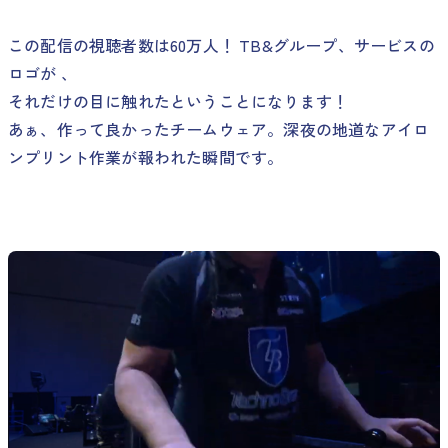
この配信の視聴者数は60万人！ TB&グループ、サービスの
ロゴが 、
それだけの目に触れたということになります！
あぁ、作って良かったチームウェア。深夜の地道なアイロ
ンプリント作業が報われた瞬間です。