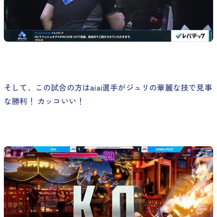
そして、この試合の方はaiai選手がジュリの華麗な技で見事
な勝利！ カッコいい！