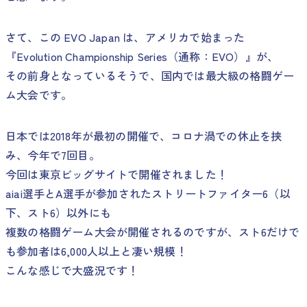
さて、この EVO Japan は、アメリカで始まった
『Evolution Championship Series（通称：EVO）』が、
その前身となっているそうで、国内では最大級の格闘ゲー
ム大会です。
日本では2018年が最初の開催で、コロナ渦での休止を挟
み、今年で7回目。
今回は東京ビッグサイトで開催されました！
aiai選手とA選手が参加されたストリートファイター6（以
下、スト6）以外にも
複数の格闘ゲーム大会が開催されるのですが、スト6だけで
も参加者は6,000人以上と凄い規模！
こんな感じで大盛況です！