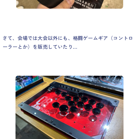
さて、会場では大会以外にも、格闘ゲームギア（コントロ
ーラーとか）を販売していたり…