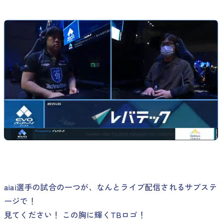
aiai選手の試合の一つが、なんとライブ配信されるサブステ
ージで！
見てください！ この胸に輝くTBロゴ！