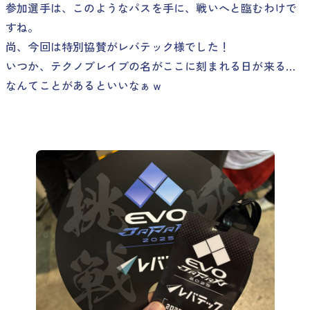
参加選手は、このようなパスを手に、戦いへと臨むわけで
すね。
尚、今回は特別協賛がレバテック様でした！
いつか、テクノブレイブの名がここに刻まれる日が来る…
なんてことがあるといいなぁｗ