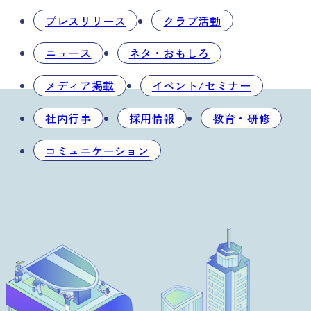
プレスリリース
クラブ活動
ニュース
ネタ・おもしろ
メディア掲載
イベント/セミナー
社内行事
採用情報
教育・研修
コミュニケーション