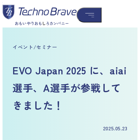
イベント/セミナー
EVO Japan 2025 に、aiai
選手、A選手が参戦して
きました！
2025.05.23