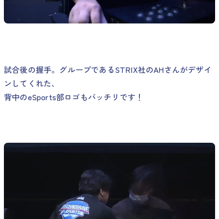
試合後の握手。グループであるSTRIX社のAHさんがデザイ
ンしてくれた、
背中のeSports部ロゴもバッチリです！