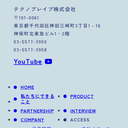
テクノブレイブ株式会社
〒101-0061
東京都千代田区神田三崎町3丁目1－16
神保町北東急ビル1・2階
03-5577-3950
03-5577-3958
YouTube
HOME
私たちにできる
PRODUCT
こと
PARTNERSHIP
INTERVIEW
COMPANY
ACCESS