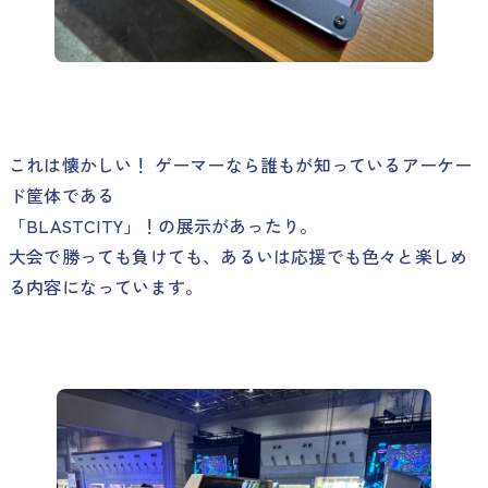
これは懐かしい！ ゲーマーなら誰もが知っているアーケー
ド筐体である
「BLASTCITY」！の展示があったり。
大会で勝っても負けても、あるいは応援でも色々と楽しめ
る内容になっています。