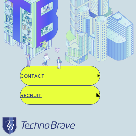
CONTACT
RECRUIT