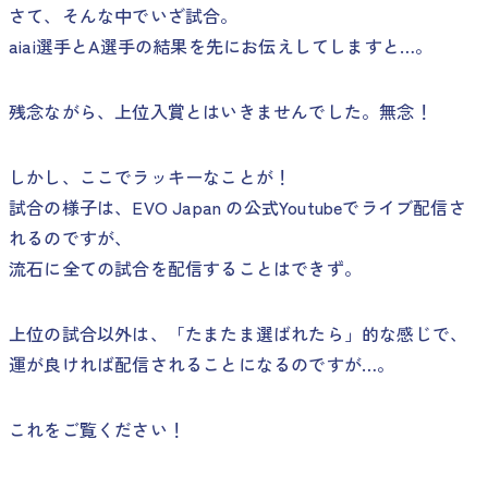
さて、そんな中でいざ試合。
aiai選手とA選手の結果を先にお伝えしてしますと…。
残念ながら、上位入賞とはいきませんでした。無念！
しかし、ここでラッキーなことが！
試合の様子は、EVO Japan の公式Youtubeでライブ配信さ
れるのですが、
流石に全ての試合を配信することはできず。
上位の試合以外は、「たまたま選ばれたら」的な感じで、
運が良ければ配信されることになるのですが…。
これをご覧ください！