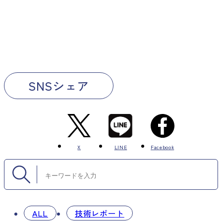
SNSシェア
X
LINE
Facebook
ALL
技術レポート