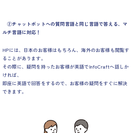
②チャットボットへの質問言語と同じ言語で答える、マ
ルチ言語に対応！
HPには、日本のお客様はもちろん、海外のお客様も閲覧す
ることがあります。
その際に、疑問を持ったお客様が英語でInfoCraftへ話しか
ければ、
即座に英語で回答をするので、お客様の疑問をすぐに解決
できます。