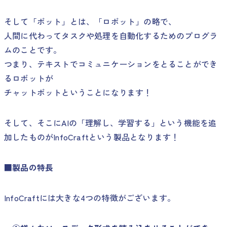
そして「ボット」とは、「ロボット」の略で、
人間に代わってタスクや処理を自動化するためのプログラ
ムのことです。
つまり、テキストでコミュニケーションをとることができ
るロボットが
チャットボットということになります！
そして、そこにAIの「理解し、学習する」という機能を追
加したものがInfoCraftという製品となります！
■製品の特長
InfoCraftには大きな4つの特徴がございます。