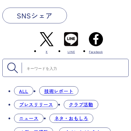
SNSシェア
X
LINE
Facebook
ALL
技術レポート
プレスリリース
クラブ活動
ニュース
ネタ・おもしろ