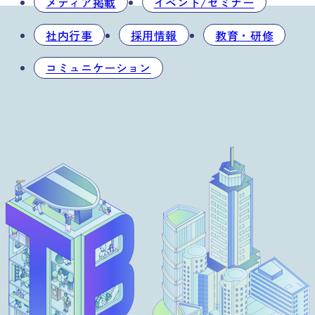
メディア掲載
イベント/セミナー
社内行事
採用情報
教育・研修
コミュニケーション