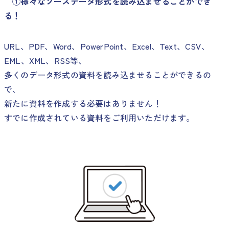
①様々なソースデータ形式を読み込ませることができ
る！
URL、PDF、Word、PowerPoint、Excel、Text、CSV、
EML、XML、RSS等、
多くのデータ形式の資料を読み込ませることができるの
で、
新たに資料を作成する必要はありません！
すでに作成されている資料をご利用いただけます。