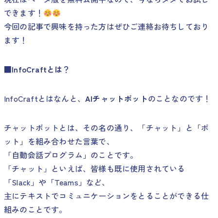
できます！
今回の記事で興味を持った方はぜひご連絡お待ちしており
ます！
■InfoCraftとは
？
InfoCraftとはなんと、
AIチャットボット
のことなのです！
チャットボットとは、その名の通り、「チャット」と「ボ
ット」を組み合わせた言葉で、
「自動会話プログラム」のことです。
「チャット」といえば、皆様も既に使用されている
「Slack」や「Teams」など、
主にテキストでコミュニケーションをとることができる仕
組みのことです。