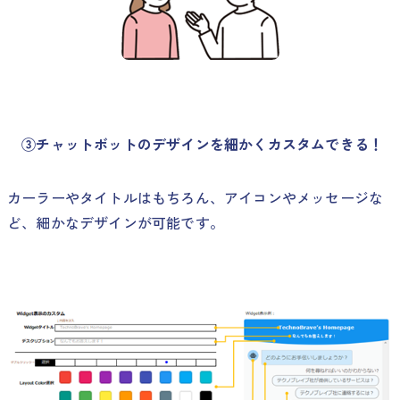
③チャットボットのデザインを細かくカスタムできる！
カーラーやタイトルはもちろん、アイコンやメッセージな
ど、細かなデザインが可能です。