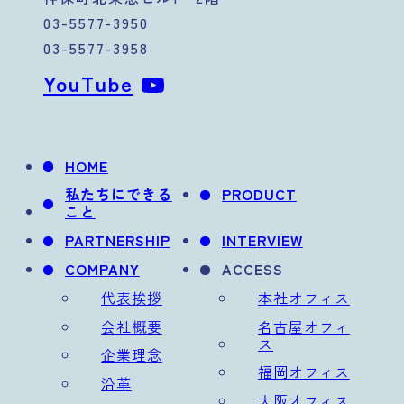
03-5577-3950
03-5577-3958
YouTube
HOME
私たちにできる
PRODUCT
こと
PARTNERSHIP
INTERVIEW
COMPANY
ACCESS
代表挨拶
本社オフィス
会社概要
名古屋オフィ
ス
企業理念
福岡オフィス
沿革
大阪オフィス