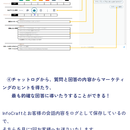
④チャットログから、質問と回答の内容からマーケティ
ングのヒントを得たり、
最も的確な回答に導いたりすることができる！
InfoCraftとお客様の会話内容をログとして保存しているの
で、
そちらを月に1回お客様へお送りいたします。