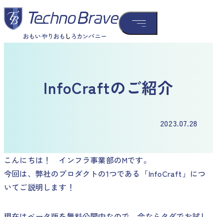
InfoCraftのご紹介
2023.07.28
こんにちは！ インフラ事業部のMです。
今回は、弊社のプロダクトの1つである「InfoCraft」につ
いてご説明します！
現在はベータ版を無料公開中なので、今ならタダでお試し