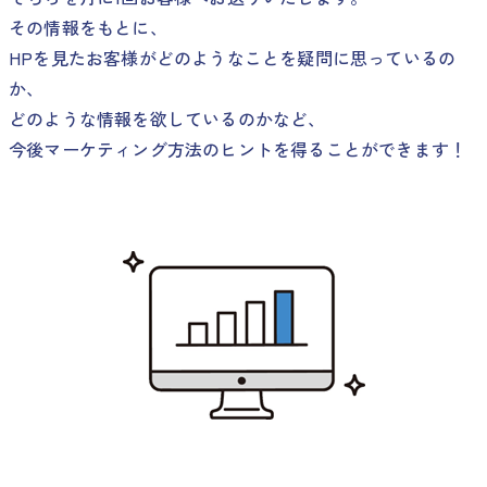
その情報をもとに、
HPを見たお客様がどのようなことを疑問に思っているの
か、
どのような情報を欲しているのかなど、
今後マーケティング方法のヒントを得ることができます！