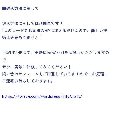
■導入方法に関して
導入方法に関しては超簡単です！
1つのコードをお客様のHPに加えるだけなので、難しい技
術は必要ありません！
下記URL先にて、実際にInfoCraftをお試しいただけますの
で、
ぜひ、実際に体験してみてください！
問い合わせフォームもご用意しておりますので、お気軽に
ご連絡お待ちしております。
https://tbrave.com/wordpress/InfoCraft/