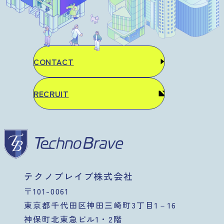
CONTACT
RECRUIT
テクノブレイブ株式会社
〒101-0061
東京都千代田区神田三崎町3丁目1－16
神保町北東急ビル1・2階