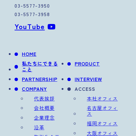
03-5577-3950
03-5577-3958
YouTube
HOME
私たちにできる
PRODUCT
こと
PARTNERSHIP
INTERVIEW
COMPANY
ACCESS
代表挨拶
本社オフィス
会社概要
名古屋オフィ
ス
企業理念
福岡オフィス
沿革
大阪オフィス