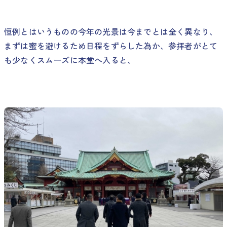
恒例とはいうものの今年の光景は今までとは全く異なり、
まずは蜜を避けるため日程をずらした為か、参拝者がとて
も少なくスムーズに本堂へ入ると、