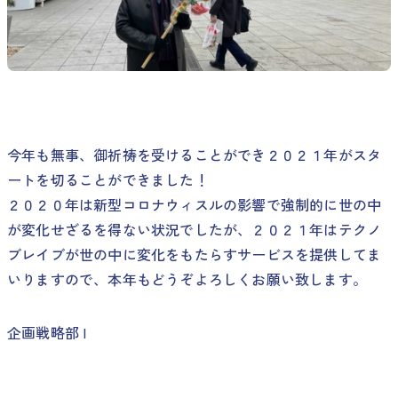
今年も無事、御祈祷を受けることができ２０２１年がスタ
ートを切ることができました！
２０２０年は新型コロナウィスルの影響で強制的に世の中
が変化せざるを得ない状況でしたが、２０２１年はテクノ
ブレイブが世の中に変化をもたらすサービスを提供してま
いりますので、本年もどうぞよろしくお願い致します。
企画戦略部 I