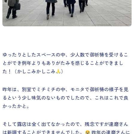
ゆったりとしたスペースの中、少人数で御祈祷を受けるこ
とができ例年よりもありがたみを感じることができまし
た！（かしこみかしこみ
）
昨年は、別室でミチミチの中、モニタで御祈祷の様子を見
るという少し味気のないものでしたので、これはこれで良
かったかと。
そして露店は全く出てなかったので、残念ですが達磨さん
は新調することができませんでした。
昨年の達磨さんに