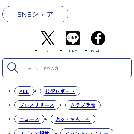
SNSシェア
X
LINE
Facebook
ALL
技術レポート
プレスリリース
クラブ活動
ニュース
ネタ・おもしろ
メディア掲載
イベント/セミナー