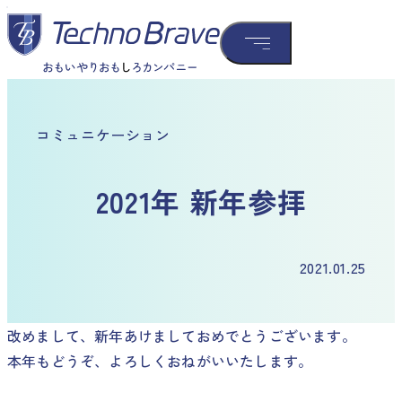
コミュニケーション
2021年 新年参拝
2021.01.25
改めまして、新年あけましておめでとうございます。
本年もどうぞ、よろしくおねがいいたします。