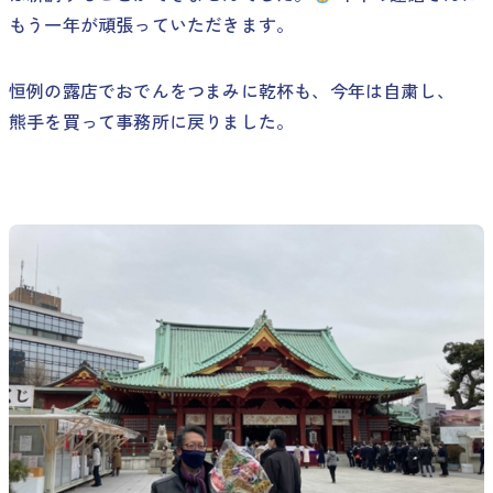
もう一年が頑張っていただきます。
恒例の露店でおでんをつまみに乾杯も、今年は自粛し、
熊手を買って事務所に戻りました。