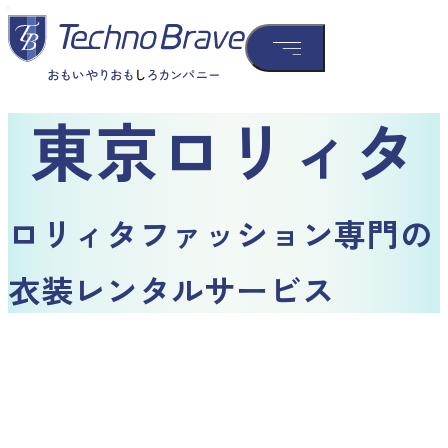
東京ロリィタ
ロリィタファッション専門の
衣装レンタルサービス