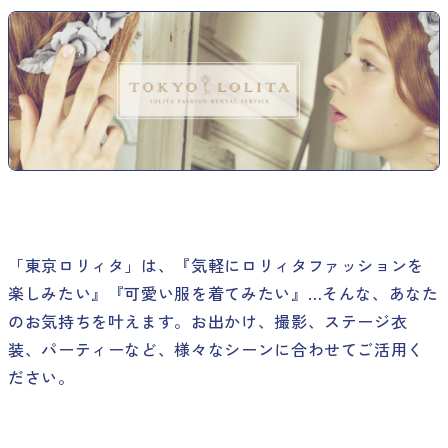
「東京ロリィタ」は、『気軽にロリィタファッションを
楽しみたい』『可愛い服を着てみたい』…そんな、あなた
のお気持ちを叶えます。お出かけ、撮影、ステージ衣
装、パーティーなど、様々なシーンに合わせてご活用く
ださい。