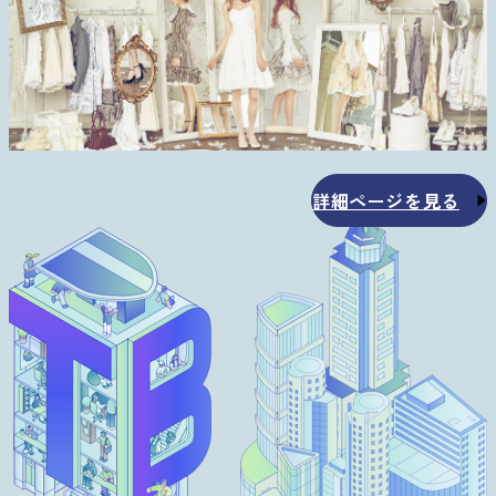
詳細ページを見る