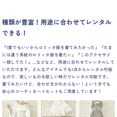
種類が豊富！用途に合わせてレンタル
できる！
『1度でもいいからロリィタ服を着てみたかった』『たま
には違う系統のロリィタ服を着たい』『このアクセサリ
ー探してた！』…などなど、用途に合わせてレンタルして
いただけます。どんなアイテムでも1点からレンタル可能
なので、欲しいものを欲しい時だけレンタル可能です。
着てみたいけど、合わせ方がわからない！という方でも
安心のコーディネートセットもご用意しています！