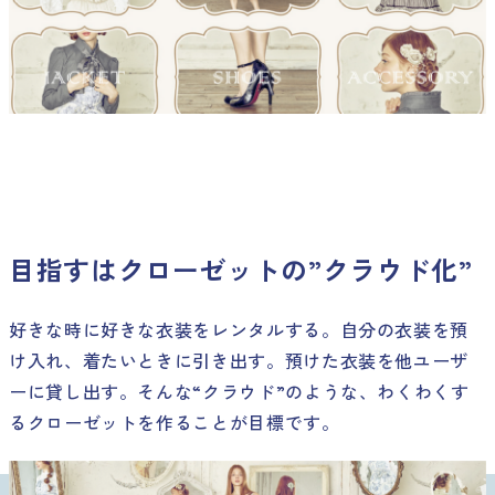
目指すはクローゼットの”クラウド化”
好きな時に好きな衣装をレンタルする。自分の衣装を預
け入れ、着たいときに引き出す。預けた衣装を他ユーザ
ーに貸し出す。そんな“クラウド”のような、わくわくす
るクローゼットを作ることが目標です。