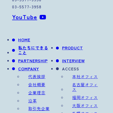
03-5577-3958
YouTube
HOME
私たちにできる
PRODUCT
こと
PARTNERSHIP
INTERVIEW
COMPANY
ACCESS
代表挨拶
本社オフィス
会社概要
名古屋オフィ
ス
企業理念
福岡オフィス
沿革
大阪オフィス
取引先企業