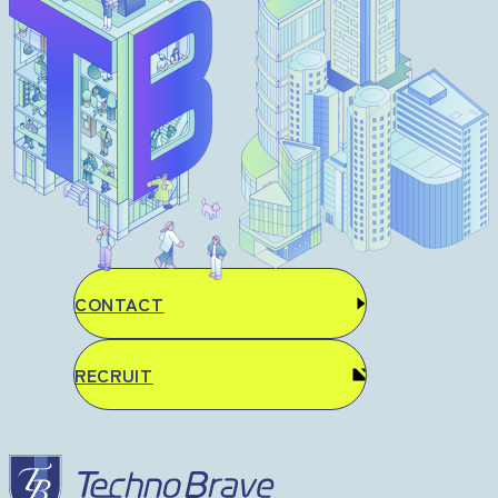
CONTACT
RECRUIT