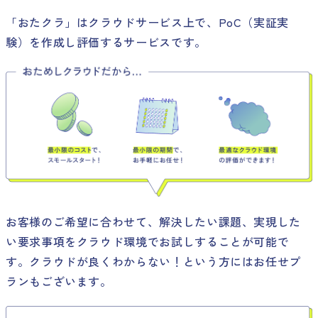
「おたクラ」はクラウドサービス上で、PoC（実証実
験）を作成し評価するサービスです。
お客様のご希望に合わせて、解決したい課題、実現した
い要求事項をクラウド環境でお試しすることが可能で
す。クラウドが良くわからない！という方にはお任せプ
ランもございます。