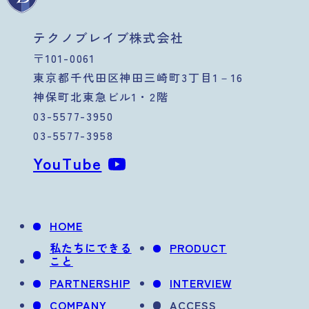
テクノブレイブ株式会社
〒101-0061
東京都千代田区神田三崎町3丁目1－16
神保町北東急ビル1・2階
03-5577-3950
03-5577-3958
YouTube
HOME
私たちにできる
PRODUCT
こと
PARTNERSHIP
INTERVIEW
COMPANY
ACCESS