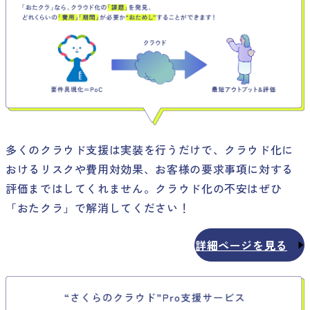
多くのクラウド支援は実装を行うだけで、クラウド化に
おけるリスクや費用対効果、お客様の要求事項に対する
評価まではしてくれません。クラウド化の不安はぜひ
「おたクラ」で解消してください！
詳細ページを見る