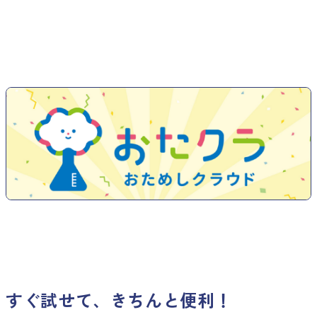
すぐ試せて、きちんと便利！