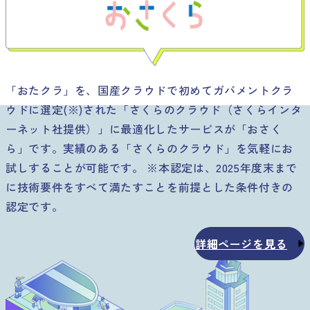
「おたクラ」を、国産クラウドで初めてガバメントクラ
ウドに選定(※)された「さくらのクラウド（さくらインタ
ーネット社提供）」に最適化したサービスが「おさく
ら」です。実績のある「さくらのクラウド」を気軽にお
試しすることが可能です。 ※本認定は、2025年度末まで
に技術要件をすべて満たすことを前提とした条件付きの
認定です。
詳細ページを見る