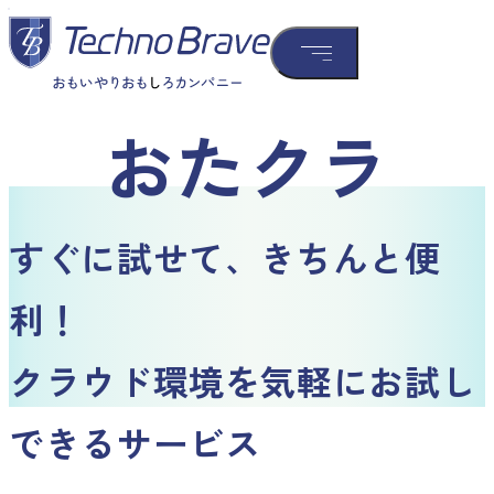
おたクラ
すぐに試せて、きちんと便
利！
クラウド環境を気軽にお試し
できるサービス