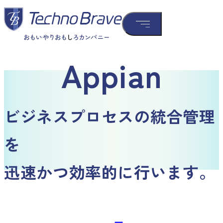
Appian
ビジネスプロセスの統合管理
を
迅速かつ効率的に行います。