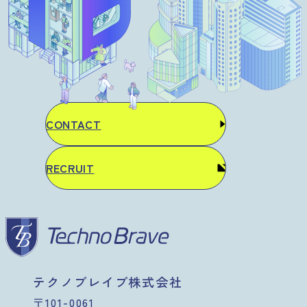
CONTACT
RECRUIT
テクノブレイブ株式会社
〒101-0061