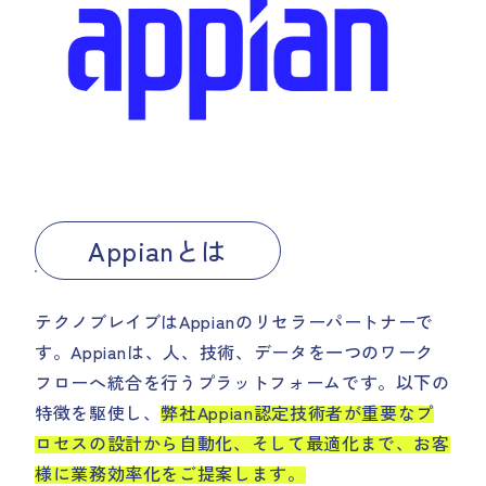
Appianとは
テクノブレイブはAppianのリセラーパートナーで
す。Appianは、人、技術、データを一つのワーク
フローへ統合を行うプラットフォームです。以下の
特徴を駆使し、
弊社Appian認定技術者が重要なプ
ロセスの設計から自動化、そして最適化まで、お客
様に業務効率化をご提案します。