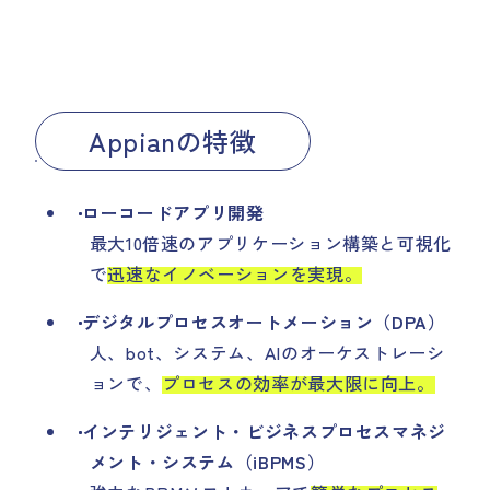
Appianの特徴
ローコードアプリ開発
最大10倍速のアプリケーション構築と可視化
で
迅速なイノベーションを実現。
デジタルプロセスオートメーション（DPA）
人、bot、システム、AIのオーケストレーシ
ョンで、
プロセスの効率が最大限に向上。
インテリジェント・ビジネスプロセスマネジ
メント・システム（iBPMS）