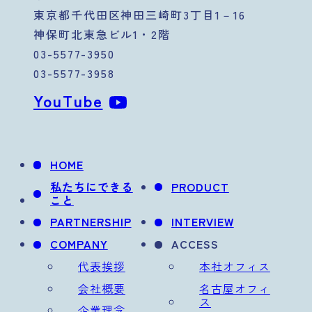
東京都千代田区神田三崎町3丁目1－16
神保町北東急ビル1・2階
03-5577-3950
03-5577-3958
YouTube
HOME
私たちにできる
PRODUCT
こと
PARTNERSHIP
INTERVIEW
COMPANY
ACCESS
代表挨拶
本社オフィス
会社概要
名古屋オフィ
ス
企業理念