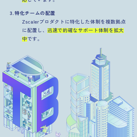
特化チームの配置
Zscalerプロダクトに特化した体制を複数拠点
に配置し、
迅速で的確なサポート体制を拡大
中
です。