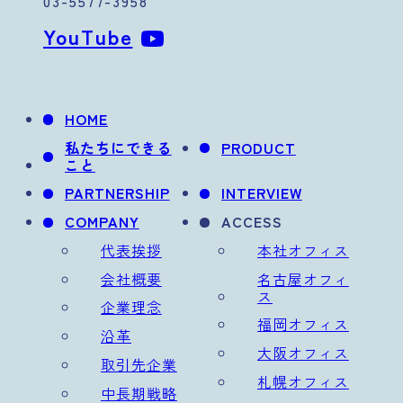
03-5577-3958
YouTube
HOME
私たちにできる
PRODUCT
こと
PARTNERSHIP
INTERVIEW
COMPANY
ACCESS
代表挨拶
本社オフィス
会社概要
名古屋オフィ
ス
企業理念
福岡オフィス
沿革
大阪オフィス
取引先企業
札幌オフィス
中長期戦略