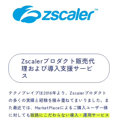
Zscalerプロダクト販売代
理および導入支援サービ
ス
テクノブレイブは2016年より、Zscalerプロダクト
の多くの実績と経験を積み重ねてまいりました。ま
た最近では、MarketPlaceによるご購入ユーザー様
に対しても
販路にこだわらない導入・運用サービス