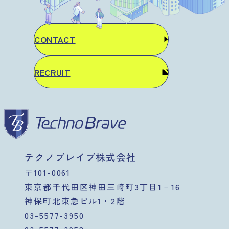
CONTACT
RECRUIT
テクノブレイブ株式会社
〒101-0061
東京都千代田区神田三崎町3丁目1－16
神保町北東急ビル1・2階
03-5577-3950