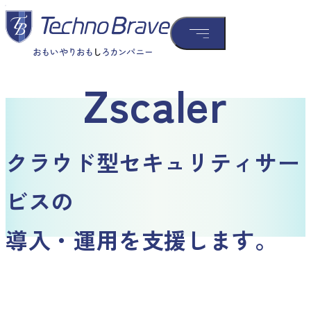
Zscaler
クラウド型セキュリティサー
ビスの
導入・運用を支援します。